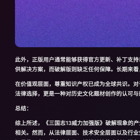
此外，正版用户通常能够获得官方更新、补丁支持
供解决方案，而破解版则缺乏任何保障。长期来看
在价值观层面，尊重知识产权已成为全球共识。对
法律选择，更是一种对历史文化题材创作的认可与
总结：
综上所述，《三国志13威力加强版》破解现象的
相关。然而，从法律层面、技术安全层面以及行业