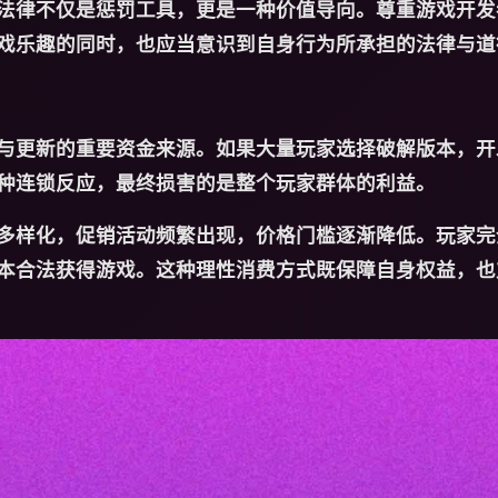
法律不仅是惩罚工具，更是一种价值导向。尊重游戏开发
戏乐趣的同时，也应当意识到自身行为所承担的法律与道
与更新的重要资金来源。如果大量玩家选择破解版本，开
种连锁反应，最终损害的是整个玩家群体的利益。
多样化，促销活动频繁出现，价格门槛逐渐降低。玩家完
本合法获得游戏。这种理性消费方式既保障自身权益，也