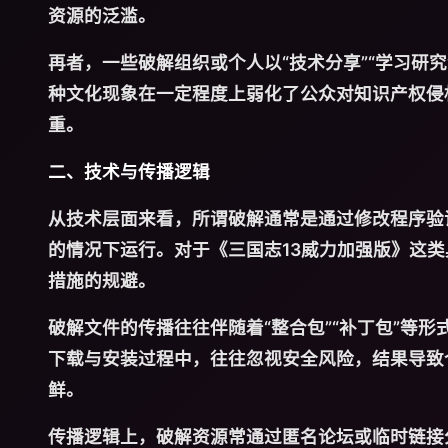
资源的泛滥。
再者，一些破解组织或个人以“技术分享”“学习研
种文化现象在一定程度上弱化了公众对知识产权侵
重。
二、技术与传播逻辑
从技术层面来看，所谓破解通常是通过修改程序验
的情况下运行。对于《三国志13威力加强版》这
措施的规避。
破解文件的传播往往伴随着“整合包”“补丁包”等
下载与安装过程中，往往忽视安全风险，结果导致
鲜。
传播逻辑上，破解资源常通过匿名论坛或临时链接