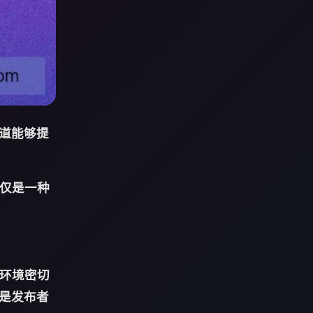
道能够提
不仅是一种
播环境密切
是发布者