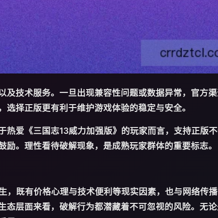
以及技术服务。一旦出现兼容性问题或数据异常，官方渠
，选择正版更有利于维护游戏体验的稳定与安全。
于热爱《三国志13威力加强版》的玩家而言，支持正版
鼓励。理性看待破解现象，是成熟玩家群体的重要标志。
产生，既有价格心理与技术便利等现实因素，也与网络传
生态层面来看，破解行为都潜藏着不可忽视的风险。无论