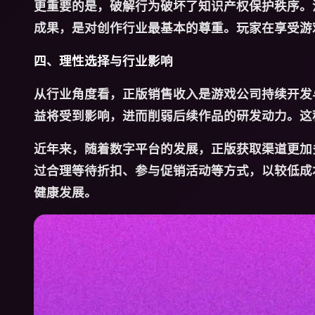
更重要的是，破解行为破坏了知识产权保护秩序。
成果，是对创作行业最基本的尊重。玩家在享受游
四、理性选择与行业影响
从行业角度看，正版销售收入是游戏公司持续开发
益将受到影响，进而削弱后续作品的研发动力。这
近年来，随着数字平台的发展，正版获取渠道更加
过合理等待折扣、参与促销活动等方式，以较低成
健康发展。