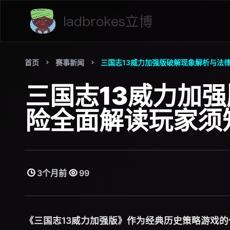
首页
赛事新闻
三国志13威力加强版破解现象解析与法
三国志13威力加
险全面解读玩家须
3个月前
99
《三国志13威力加强版》作为经典历史策略游戏