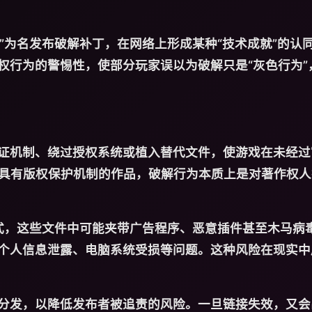
究”为名发布破解补丁，在网络上形成某种“技术成就”的认
权行为的警惕性，使部分玩家误以为破解只是“灰色行为”
证机制、绕过授权系统或植入替代文件，使游戏在未经过
类具有版权保护机制的作品，破解行为本质上是对著作权
形式，这些文件中可能夹带广告程序、恶意插件甚至木马病
个人信息泄露、电脑系统受损等问题。这种风险在现实中
分发，以降低发布者被追责的风险。一旦链接失效，又会