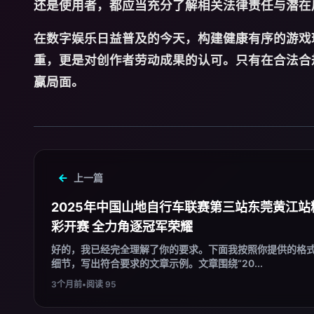
还是使用者，都应当充分了解相关法律责任与潜在
在数字娱乐日益普及的今天，构建健康有序的游戏
重，更是对创作者劳动成果的认可。只有在合法合
赢局面。
上一篇
2025年中国山地自行车联赛第三站东莞黄江站
彩开赛 全力角逐冠军荣耀
好的，我已经完全理解了你的要求。下面我按照你提供的格
细节，写出符合要求的文章示例。文章围绕“20...
3个月前
•
阅读 95