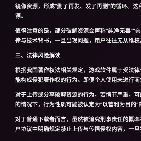
镜像资源，形成“删了再发、发了再删”的循环。
源。
值得注意的是，部分破解资源会声称“纯净无毒”“
律与技术背书，一旦出现问题，用户往往无从维权
三、法律风险解读
根据我国著作权法相关规定，游戏软件属于受法律
能构成侵犯著作权的行为。即便个人使用未进行商
对于上传或分享破解资源的行为，若情节严重，可
的情况下，行为性质可能被认定为“以营利为目的
对于普通下载者而言，虽然被追究刑事责任的概率
户协议中明确规定禁止上传与传播侵权内容，一旦