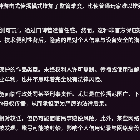
这种游击式传播模式增加了监管难度，也使普通玩家难以辨
亲测可玩”，通过口碑营造信任感。然而，这种非官方保证
。技术便利性背后，隐藏的是对个人信息与设备安全的潜
保护的作品类型。未经权利人许可复制、传播或使用破解
业牟利，也并不意味着完全没有法律风险。
能面临行政处罚甚至刑事责任。尤其是在传播范围广、下
”的侵权传播，从而承担更为严厉的法律后果。
相对较低，但仍可能面临民事赔偿风险。此外，某些网络
被发现，账号可能被封禁，影响个人信用记录与网络身份