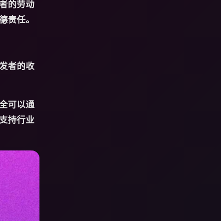
者的劳动
德责任。
发者的收
全可以通
支持行业