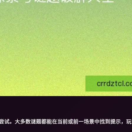
尝试。大多数谜题都能在当前或前一场景中找到提示，玩