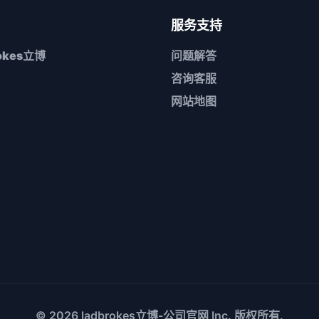
服务支持
rokes立博
问题解答
咨询客服
网站地图
© 2026
ladbrokes立博-公司官网
Inc. 版权所有.