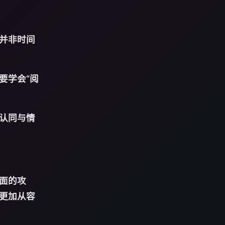
并非时间
要学会“阅
认同与情
面的攻
更加从容