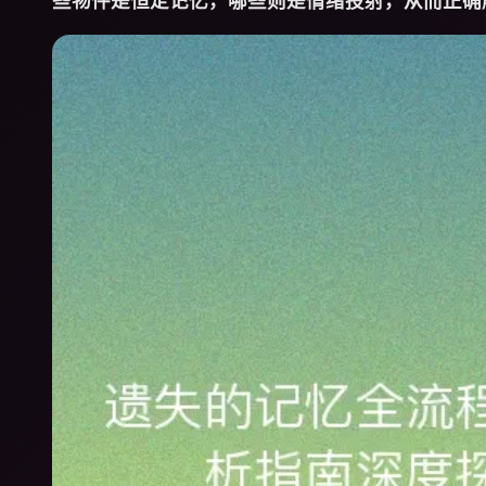
些物件是恒定记忆，哪些则是情绪投射，从而正确