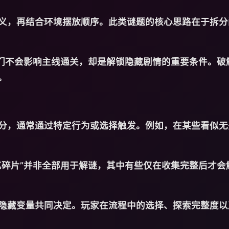
义，再结合环境摆放顺序。此类谜题的核心思路在于拆分
它们不会影响主线通关，却是解锁隐藏剧情的重要条件。破
。
分，通常通过特定行为或选择触发。例如，在某些看似无
忆碎片”并非全部用于解谜，其中有些仅在收集完整后才会
隐藏变量共同决定。玩家在流程中的选择、探索完整度以