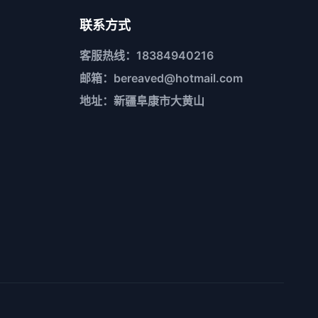
联系方式
客服热线：18384940216
邮箱：bereaved@hotmail.com
地址：新疆阜康市大黄山