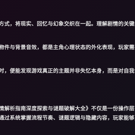
方式，将现实、回忆与幻象交织在一起。理解剧情的关键
物件与背景音效，都是主角心理状态的外化表现，玩家需
时，便能发现游戏真正的主题并非失忆本身，而是对自我
情解析指南深度探索与谜题破解大全》不仅是一份操作层
通过系统掌握流程节奏、谜题逻辑与隐藏内容，玩家能够