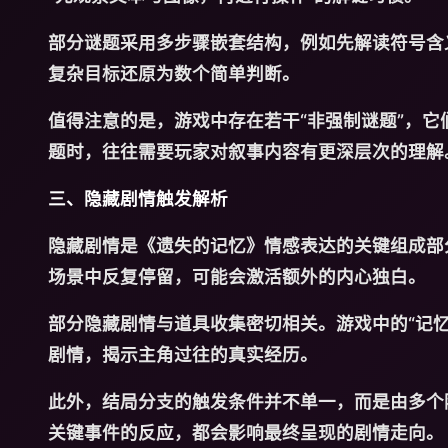
部分谜题采用多步骤嵌套结构，例如先解读符号含
复杂目标还原为数个简单判断。
值得注意的是，游戏中存在若干“非强制谜题”，
题时，往往需要玩家对叙事内容有更深层次的理解
三、隐藏剧情触发解析
隐藏剧情是《遗失的记忆》情感表达的关键组成部
场景中反复停留，可能会激活额外的内心独白。
部分隐藏剧情与道具收集密切相关。游戏中的“记
剧情，揭示主角过往的真实经历。
此外，结局分支的触发条件并不单一，而是由多个
关键事件的反应，都会影响最终呈现的剧情走向。