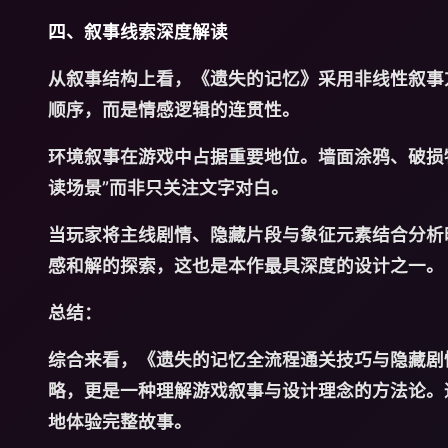
四、叙事线索深度解读
从叙事结构上看，《遗失的记忆》采用非线性叙事
顺序，而是情感逻辑的连贯性。
环境叙事在游戏中占据重要地位。墙面涂鸦、破损
读场景”而非只关注文字对白。
当玩家将主线剧情、隐藏片段与象征元素结合分析
感和解的探索，这也是本作最具深度的设计之一。
总结：
综合来看，《遗失的记忆全流程通关技巧与隐藏剧
略，更是一种理解游戏叙事与设计理念的方法论。
地体验完整故事。