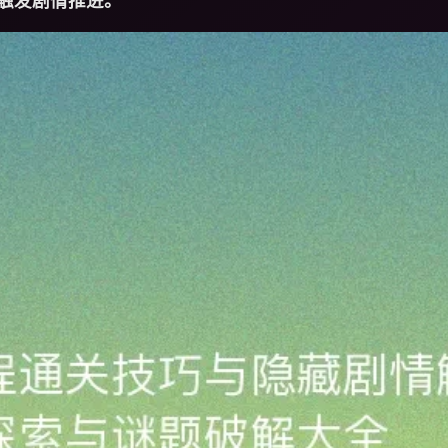
触发剧情推进。