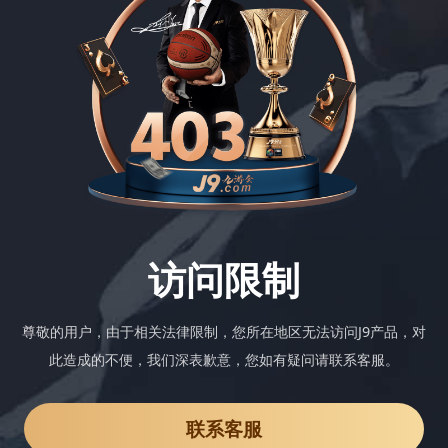
访问限制
尊敬的用户，由于相关法律限制，您所在地区无法访问J9产品，对
此造成的不便，我们深表歉意，您如有疑问请联系客服。
联系客服