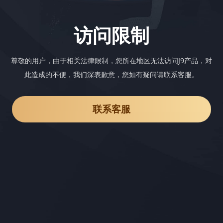
访问限制
尊敬的用户，由于相关法律限制，您所在地区无法访问J9产品，对
此造成的不便，我们深表歉意，您如有疑问请联系客服。
联系客服